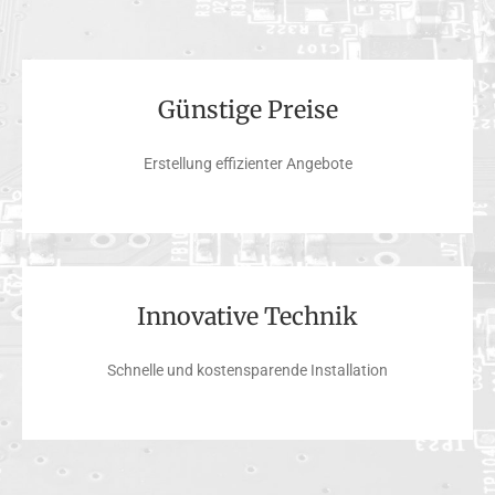
Günstige Preise
Erstellung effizienter Angebote
Innovative Technik
Schnelle und kostensparende Installation